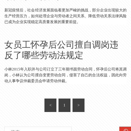
新冠疫情后，社会经济发展面临着更加严峻的挑战，部分企业出现较大的
生产经营压力，如何处理企业与劳动者之间关系、降低劳动关系法律风险
已成为企业实现稳定高质量发展的重要前提。
女员工怀孕后公司擅自调岗违
反了哪些劳动法规定
小林2015年入职并与公司订立了三年期书面劳动合同，怀孕后公司将其调
岗，小林认为公司擅自变更劳动合同，侵害了自己的合法权益，因此向劳
动人事争议仲裁委员会申请劳动仲裁。
<
1
>