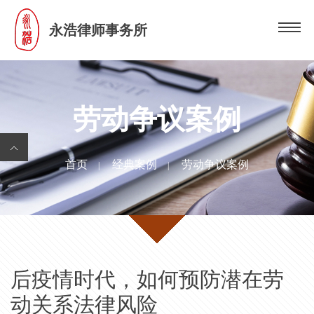
永浩律师事务所
劳动争议案例
首页
经典案例
劳动争议案例
|
|
后疫情时代，如何预防潜在劳
动关系法律风险