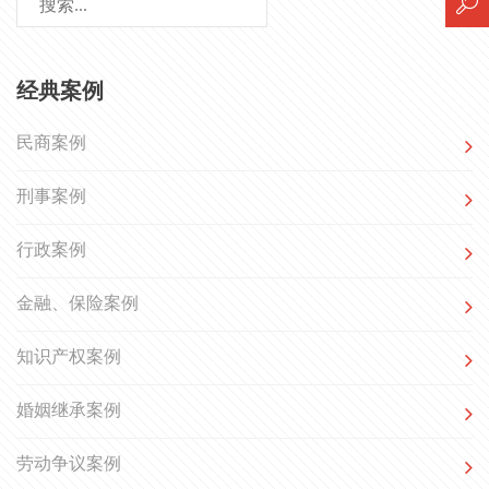
经典案例
民商案例
刑事案例
行政案例
金融、保险案例
知识产权案例
婚姻继承案例
劳动争议案例