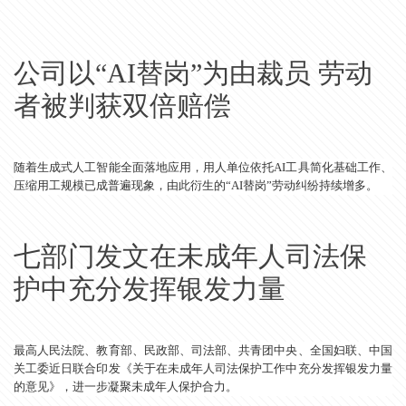
公司以“AI替岗”为由裁员 劳动
者被判获双倍赔偿
随着生成式人工智能全面落地应用，用人单位依托AI工具简化基础工作、
压缩用工规模已成普遍现象，由此衍生的“AI替岗”劳动纠纷持续增多。
七部门发文在未成年人司法保
护中充分发挥银发力量
最高人民法院、教育部、民政部、司法部、共青团中央、全国妇联、中国
关工委近日联合印发《关于在未成年人司法保护工作中充分发挥银发力量
的意见》，进一步凝聚未成年人保护合力。