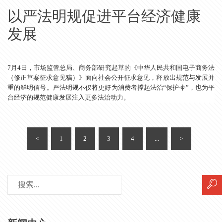
以严法明规促进平台经济健康
发展
7月4日，市场监管总局、商务部研究起草的《中华人民共和国电子商务法
（修正草案征求意见稿）》面向社会公开征求意见，释放出规范与发展并
重的鲜明信号。严法明规不仅将更好为消费者撑起法治“保护伞”，也为平
台经济的规范健康发展注入更多法治动力。
<
1
2
3
4
...
>