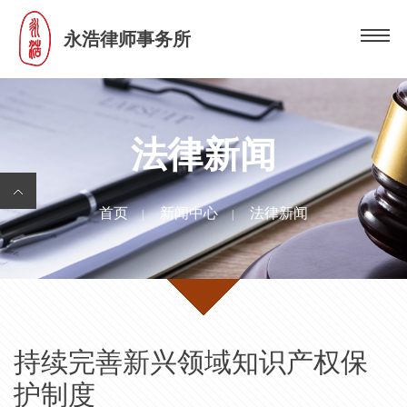
永浩律师事务所
法律新闻
首页
新闻中心
法律新闻
|
|
持续完善新兴领域知识产权保
护制度