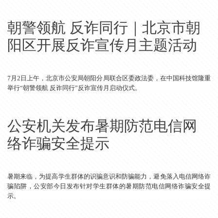
朝警领航 反诈同行｜北京市朝
阳区开展反诈宣传月主题活动
7月2日上午，北京市公安局朝阳分局联合区委政法委，在中国科技馆隆重
举行“朝警领航 反诈同行”反诈宣传月启动仪式。
公安机关发布暑期防范电信网
络诈骗安全提示
暑期来临，为提高学生群体的识骗意识和防骗能力，避免落入电信网络诈
骗陷阱，公安部今日发布针对学生群体的暑期防范电信网络诈骗安全提
示。