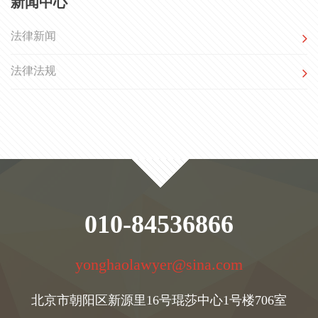
新闻中心
法律新闻
法律法规
010-84536866
yonghaolawyer@sina.com
北京市朝阳区新源里16号琨莎中心1号楼706室