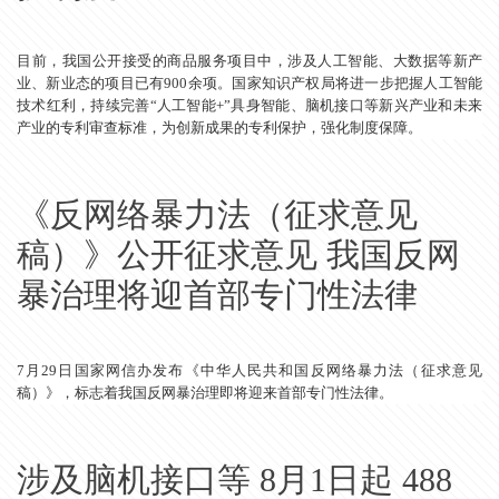
目前，我国公开接受的商品服务项目中，涉及人工智能、大数据等新产
业、新业态的项目已有900余项。国家知识产权局将进一步把握人工智能
技术红利，持续完善“人工智能+”具身智能、脑机接口等新兴产业和未来
产业的专利审查标准，为创新成果的专利保护，强化制度保障。
《反网络暴力法（征求意见
稿）》公开征求意见 我国反网
暴治理将迎首部专门性法律
7月29日国家网信办发布《中华人民共和国反网络暴力法（征求意见
稿）》，标志着我国反网暴治理即将迎来首部专门性法律。
涉及脑机接口等 8月1日起 488