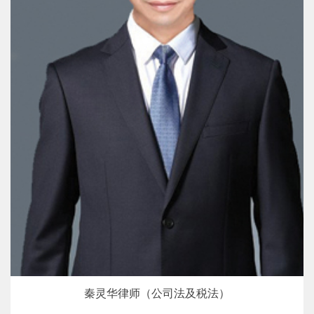
秦灵华律师（公司法及税法）