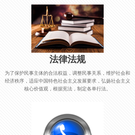
法律法规
为了保护民事主体的合法权益，调整民事关系，维护社会和
经济秩序，适应中国特色社会主义发展要求，弘扬社会主义
核心价值观，根据宪法，制定各单行法。