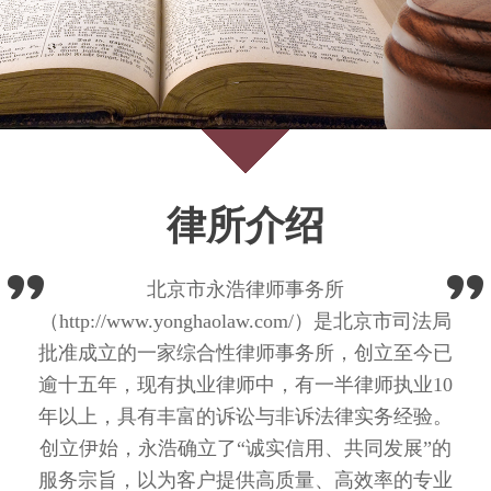
律所介绍
北京市永浩律师事务所
（http://www.yonghaolaw.com/）是北京市司法局
批准成立的一家综合性律师事务所，创立至今已
逾十五年，现有执业律师中，有一半律师执业10
年以上，具有丰富的诉讼与非诉法律实务经验。
创立伊始，永浩确立了“诚实信用、共同发展”的
服务宗旨，以为客户提供高质量、高效率的专业