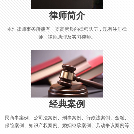
律师简介
永浩律师事务所拥有一支高素质的律师队伍，现有注册律
师、律师助理及实习律师。
经典案例
民商事案例、公司法案例、刑事案例、行政法案例、金融、
保险案例、知识产权案例、婚姻继承案例、劳动争议案例等