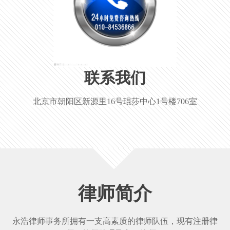
联系我们
北京市朝阳区新源里16号琨莎中心1号楼706室
律师简介
永浩律师事务所拥有一支高素质的律师队伍，现有注册律