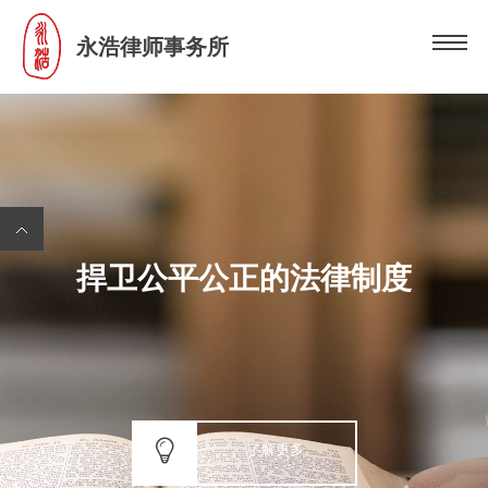
永浩律师事务所
捍卫公平公正的法律制度
了解更多