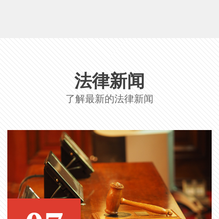
法律新闻
了解最新的法律新闻