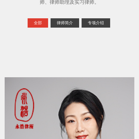
师、律师助理及实习律师。
全部
律师简介
专项介绍