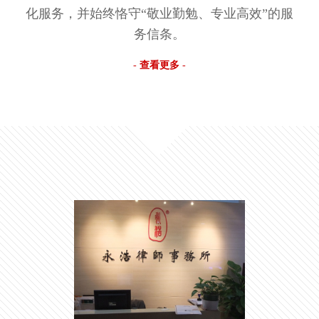
化服务，并始终恪守“敬业勤勉、专业高效”的服
务信条。
-
查看更多
-