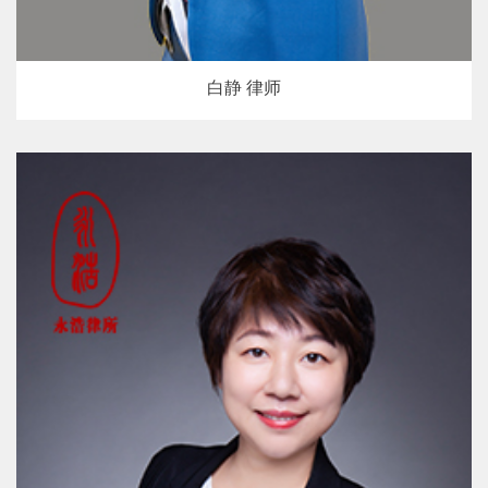
白静 律师